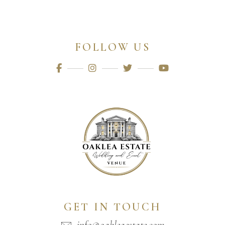
FOLLOW US
GET IN TOUCH