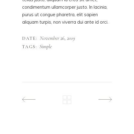
condimentum ullamcorper justo. In lacinia,
purus ut congue pharetra, elit sapien
aliquam turpis, non viverra dui ante id orci.
November 26, 2019
DATE:
Simple
TAGS: