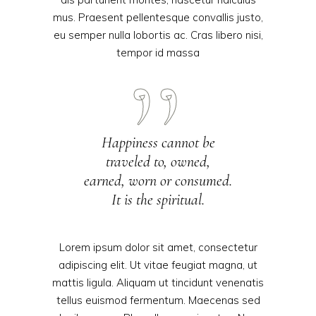
mus. Praesent pellentesque convallis justo,
eu semper nulla lobortis ac. Cras libero nisi,
tempor id massa
Happiness cannot be
traveled to, owned,
earned, worn or consumed.
It is the spiritual.
Lorem ipsum dolor sit amet, consectetur
adipiscing elit. Ut vitae feugiat magna, ut
mattis ligula. Aliquam ut tincidunt venenatis
tellus euismod fermentum. Maecenas sed