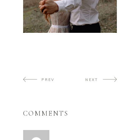
PREV
NEXT
COMMENTS