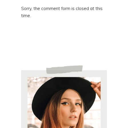
Sorry, the comment form is closed at this
time.