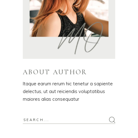
ABOUT AUTHOR
Itaque earum rerum hic tenetur a sapiente
delectus, ut aut reiciendis voluptatibus
maiores alias consequatur