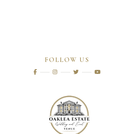
FOLLOW US