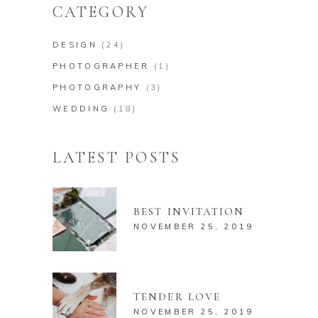
CATEGORY
DESIGN
(24)
PHOTOGRAPHER
(1)
PHOTOGRAPHY
(3)
WEDDING
(18)
LATEST POSTS
BEST INVITATION
NOVEMBER 25, 2019
TENDER LOVE
NOVEMBER 25, 2019