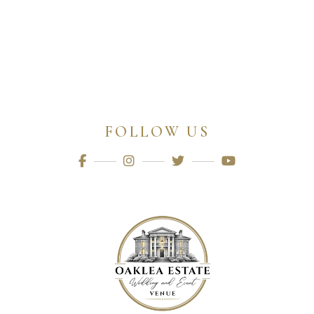
FOLLOW US