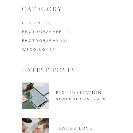
CATEGORY
DESIGN
(24)
PHOTOGRAPHER
(1)
PHOTOGRAPHY
(3)
WEDDING
(18)
LATEST POSTS
BEST INVITATION
NOVEMBER 25, 2019
TENDER LOVE