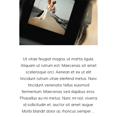
Ut vitae feugiat magna, ut mattis ligula.
Aliquam ut rutrum est. Maecenas sit amet
scelerisque orci. Aenean et ex ut elit
tincidunt rutrum vitae eleifend metus. Nunc
tincidunt venenatis tellus euismod
fermentum. Maecenas sed dapibus eros.
Phasellus eu mi metus. Nunc mi nisl, viverra
id sollicitudin et, auctor sit amet augue.
Morbi blandit dolor ac rhoncus semper.