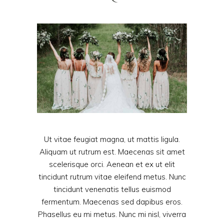
Ut vitae feugiat magna, ut mattis ligula.
Aliquam ut rutrum est. Maecenas sit amet
scelerisque orci. Aenean et ex ut elit
tincidunt rutrum vitae eleifend metus. Nunc
tincidunt venenatis tellus euismod
fermentum. Maecenas sed dapibus eros.
Phasellus eu mi metus. Nunc mi nisl, viverra