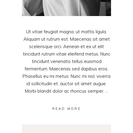
Ut vitae feugiat magna, ut mattis ligula.
Aliquam ut rutrum est. Maecenas sit amet
scelerisque orci. Aenean et ex ut elit
tincidunt rutrum vitae eleifend metus. Nunc
tincidunt venenatis tellus euismod
fermentum. Maecenas sed dapibus eros.
Phasellus eu mi metus. Nunc mi nisl, viverra
id sollicitudin et, auctor sit amet augue.
Morbi blandit dolor ac rhoncus semper.
READ MORE