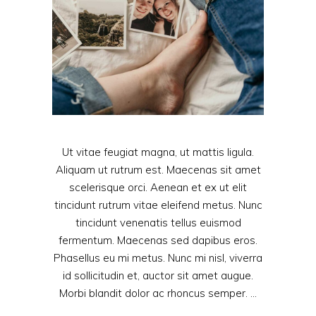
Ut vitae feugiat magna, ut mattis ligula.
Aliquam ut rutrum est. Maecenas sit amet
scelerisque orci. Aenean et ex ut elit
tincidunt rutrum vitae eleifend metus. Nunc
tincidunt venenatis tellus euismod
fermentum. Maecenas sed dapibus eros.
Phasellus eu mi metus. Nunc mi nisl, viverra
id sollicitudin et, auctor sit amet augue.
Morbi blandit dolor ac rhoncus semper.