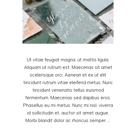
Ut vitae feugiat magna, ut mattis ligula.
Aliquam ut rutrum est. Maecenas sit amet
scelerisque orci. Aenean et ex ut elit
tincidunt rutrum vitae eleifend metus. Nunc
tincidunt venenatis tellus euismod
fermentum. Maecenas sed dapibus eros.
Phasellus eu mi metus. Nunc mi nisl, viverra
id sollicitudin et, auctor sit amet augue.
Morbi blandit dolor ac rhoncus semper.