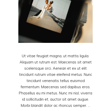
Ut vitae feugiat magna, ut mattis ligula.
Aliquam ut rutrum est. Maecenas sit amet
scelerisque orci. Aenean et ex ut elit
tincidunt rutrum vitae eleifend metus. Nunc
tincidunt venenatis tellus euismod
fermentum. Maecenas sed dapibus eros.
Phasellus eu mi metus. Nunc mi nisl, viverra
id sollicitudin et, auctor sit amet augue.
Morbi blandit dolor ac rhoncus semper.