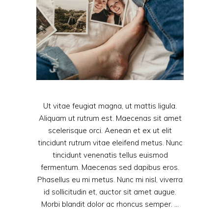
Ut vitae feugiat magna, ut mattis ligula.
Aliquam ut rutrum est. Maecenas sit amet
scelerisque orci. Aenean et ex ut elit
tincidunt rutrum vitae eleifend metus. Nunc
tincidunt venenatis tellus euismod
fermentum. Maecenas sed dapibus eros.
Phasellus eu mi metus. Nunc mi nisl, viverra
id sollicitudin et, auctor sit amet augue.
Morbi blandit dolor ac rhoncus semper.