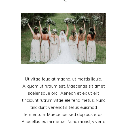
Ut vitae feugiat magna, ut mattis ligula.
Aliquam ut rutrum est. Maecenas sit amet
scelerisque orci. Aenean et ex ut elit
tincidunt rutrum vitae eleifend metus. Nunc
tincidunt venenatis tellus euismod
fermentum. Maecenas sed dapibus eros.
Phasellus eu mi metus. Nunc mi nisl, viverra