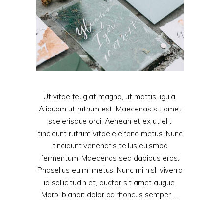
Ut vitae feugiat magna, ut mattis ligula.
Aliquam ut rutrum est. Maecenas sit amet
scelerisque orci. Aenean et ex ut elit
tincidunt rutrum vitae eleifend metus. Nunc
tincidunt venenatis tellus euismod
fermentum. Maecenas sed dapibus eros.
Phasellus eu mi metus. Nunc mi nisl, viverra
id sollicitudin et, auctor sit amet augue.
Morbi blandit dolor ac rhoncus semper.