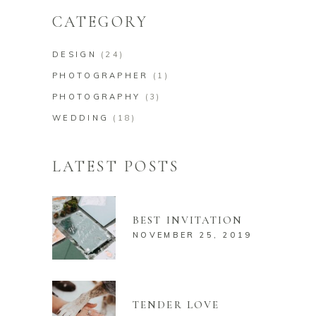
CATEGORY
DESIGN
(24)
PHOTOGRAPHER
(1)
PHOTOGRAPHY
(3)
WEDDING
(18)
LATEST POSTS
BEST INVITATION
NOVEMBER 25, 2019
TENDER LOVE