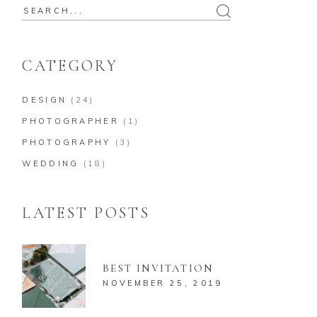
Search
for:
CATEGORY
DESIGN
(24)
PHOTOGRAPHER
(1)
PHOTOGRAPHY
(3)
WEDDING
(18)
LATEST POSTS
BEST INVITATION
NOVEMBER 25, 2019