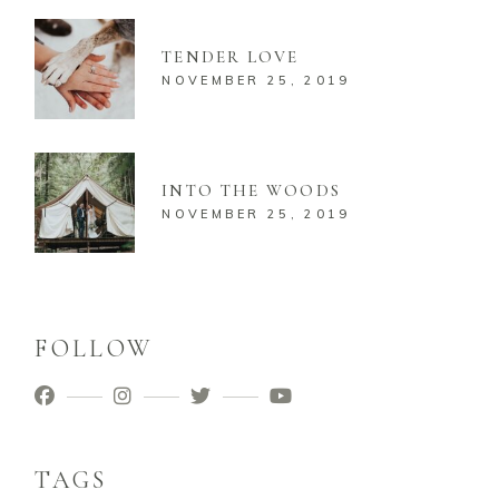
TENDER LOVE
NOVEMBER 25, 2019
INTO THE WOODS
NOVEMBER 25, 2019
FOLLOW
TAGS