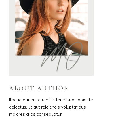
ABOUT AUTHOR
Itaque earum rerum hic tenetur a sapiente
delectus, ut aut reiciendis voluptatibus
maiores alias consequatur